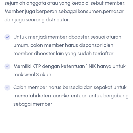
sejumlah anggota atau yang kerap di sebut member.
Member juga berperan sebagai konsumen,pemasar
dan juga seorang distributor.
Untuk menjadi member dbooster,sesuai aturan
umum, calon member harus disponsori oleh
member dbooster lain yang sudah terdaftar
Memiliki KTP dengan ketentuan 1 NIK hanya untuk
maksimal 3 akun
Calon member harus bersedia dan sepakat untuk
mematuhi ketentuan-ketentuan untuk bergabung
sebagai member