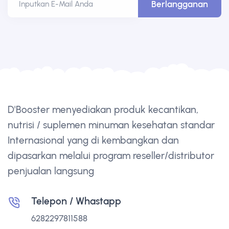
Berlangganan
Inputkan E-Mail Anda
D'Booster menyediakan produk kecantikan,
nutrisi / suplemen minuman kesehatan standar
Internasional yang di kembangkan dan
dipasarkan melalui program reseller/distributor
penjualan langsung
Telepon / Whastapp
6282297811588