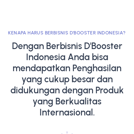
KENAPA HARUS BERBISNIS D'BOOSTER INDONESIA?
Dengan Berbisnis D'Booster
Indonesia Anda bisa
mendapatkan Penghasilan
yang cukup besar dan
didukungan dengan Produk
yang Berkualitas
Internasional.