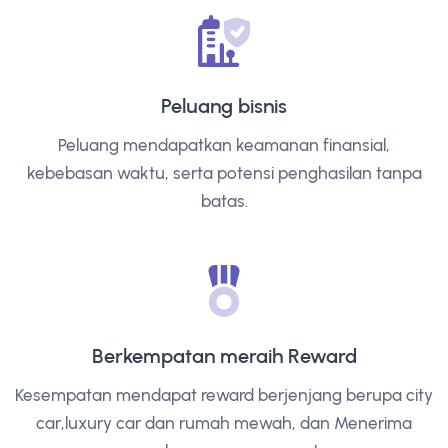
Peluang bisnis
Peluang mendapatkan keamanan finansial,
kebebasan waktu, serta potensi penghasilan tanpa
batas.
Berkempatan meraih Reward
Kesempatan mendapat reward berjenjang berupa city
car,luxury car dan rumah mewah, dan Menerima