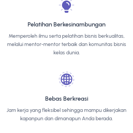
Pelatihan Berkesinambungan
Memperoleh ilmu serta pelatihan bisnis berkualitas,
melalui mentor-mentor terbaik dan komunitas bisnis
kelas dunia.
Bebas Berkreasi
Jam kerja yang fleksibel sehingga mampu dikerjakan
kapanpun dan dimanapun Anda berada.