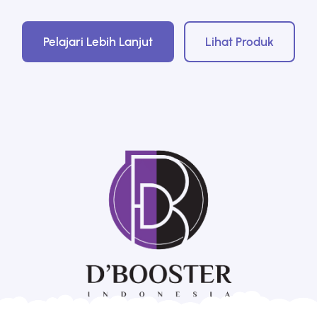
Pelajari Lebih Lanjut
Lihat Produk