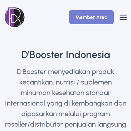
Member Area
D'Booster Indonesia
D'Booster menyediakan produk
kecantikan, nutrisi / suplemen
minuman kesehatan standar
Internasional yang di kembangkan dan
dipasarkan melalui program
reseller/distributor penjualan langsung