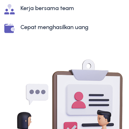
Kerja bersama team
Cepat menghasilkan uang