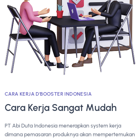
CARA KERJA D'BOOSTER INDONESIA
Cara Kerja Sangat Mudah
PT Abi Duta Indonesia menerapkan system kerja
dimana pemasaran produknya akan mempertemukan