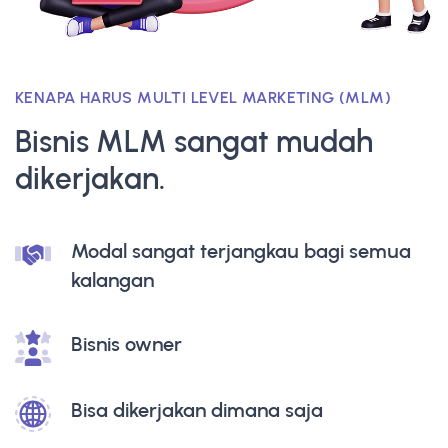
KENAPA HARUS MULTI LEVEL MARKETING (MLM)
Bisnis MLM sangat mudah
dikerjakan.
Modal sangat terjangkau bagi semua
kalangan
Bisnis owner
Bisa dikerjakan dimana saja