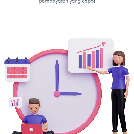
pembayaran yang cepat