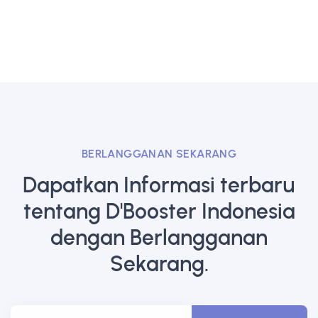
BERLANGGANAN SEKARANG
Dapatkan Informasi terbaru
tentang D'Booster Indonesia
dengan Berlangganan
Sekarang.